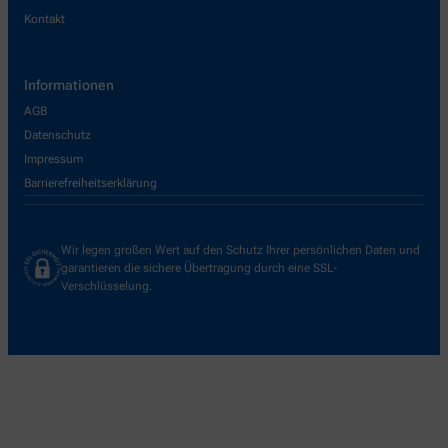
Kontakt
Informationen
AGB
Datenschutz
Impressum
Barrierefreiheitserklärung
Wir legen großen Wert auf den Schutz Ihrer persönlichen Daten und
garantieren die sichere Übertragung durch eine SSL-
Verschlüsselung.