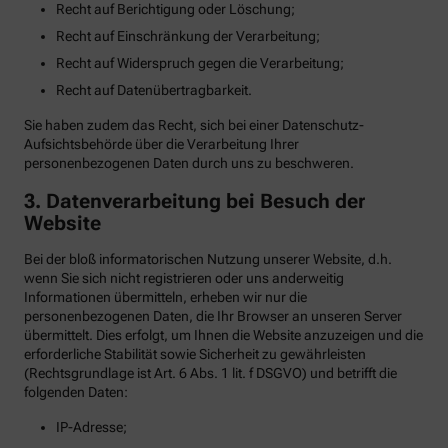
Recht auf Berichtigung oder Löschung;
Recht auf Einschränkung der Verarbeitung;
Recht auf Widerspruch gegen die Verarbeitung;
Recht auf Datenübertragbarkeit.
Sie haben zudem das Recht, sich bei einer Datenschutz-
Aufsichtsbehörde über die Verarbeitung Ihrer
personenbezogenen Daten durch uns zu beschweren.
3. Datenverarbeitung bei Besuch der
Website
Bei der bloß informatorischen Nutzung unserer Website, d.h.
wenn Sie sich nicht registrieren oder uns anderweitig
Informationen übermitteln, erheben wir nur die
personenbezogenen Daten, die Ihr Browser an unseren Server
übermittelt. Dies erfolgt, um Ihnen die Website anzuzeigen und die
erforderliche Stabilität sowie Sicherheit zu gewährleisten
(Rechtsgrundlage ist Art. 6 Abs. 1 lit. f DSGVO) und betrifft die
folgenden Daten:
IP-Adresse;