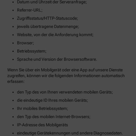
Datum und Uhrzeit der Serveranfrage;
Referrer-URL;
Zugriffsstatus/HTTP-Statuscode;
jeweils übertragene Datenmenge;
Website, von der die Anforderung kommt;
Browser;
Betriebssystem;
Sprache und Version der Browsersoftware.
Wenn Sie über ein Mobilgerät oder eine App auf unsere Dienste
zugreifen, können wir die folgenden Informationen automatisch
erfassen:
den Typ des von Ihnen verwendeten mobilen Geräts;
die eindeutige ID Ihres mobilen Geräts;
Ihr mobiles Betriebssystem;
den Typ des mobilen Internet-Browsers;
IP-Adresse des Mobilgeräts
eindeutige Gerätekennungen und andere Diagnosedaten.