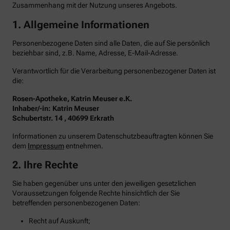
Zusammenhang mit der Nutzung unseres Angebots.
1. Allgemeine Informationen
Personenbezogene Daten sind alle Daten, die auf Sie persönlich
beziehbar sind, z.B. Name, Adresse, E-Mail-Adresse.
Verantwortlich für die Verarbeitung personenbezogener Daten ist
die:
Rosen-Apotheke, Katrin Meuser e.K.
Inhaber/-in: Katrin Meuser
Schubertstr. 14 , 40699 Erkrath
Informationen zu unserem Datenschutzbeauftragten können Sie
dem
Impressum
entnehmen.
2. Ihre Rechte
Sie haben gegenüber uns unter den jeweiligen gesetzlichen
Voraussetzungen folgende Rechte hinsichtlich der Sie
betreffenden personenbezogenen Daten:
Recht auf Auskunft;