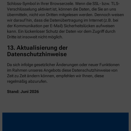
Schloss-Symbol in Ihrer Browserzeile. Wenn die SSL- bzw. TLS-
Verschlüsselung aktiviert ist, können die Daten, die Sie an uns
übermitteln, nicht von Dritten mitgelesen werden. Dennoch weisen
wir darauf hin, dass die Datenübertragung im Internet (z.B. bei
der Kommunikation per E-Mail) Sicherheitslücken aufweisen
kann. Ein lückenloser Schutz der Daten vor dem Zugriff durch
Dritte ist insoweit nicht möglich.
13. Aktualisierung der
Datenschutzhinweise
Da sich infolge gesetzlicher Änderungen oder neuer Funktionen
im Rahmen unseres Angebots diese Datenschutzhinweise von
Zeit zu Zeit ändern können, empfehlen wir Ihnen, diese
regelmäßig abzurufen.
Stand: Juni 2026