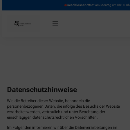
Geschlossen
öffnet am Montag um 08:00 Uh
Datenschutzhinweise
Wir, die Betreiber dieser Website, behandeln die
personenbezogenen Daten, die infolge des Besuchs der Website
verarbeitet werden, vertraulich und unter Beachtung der
einschlägigen datenschutzrechtlichen Vorschriften.
Im Folgenden informieren wir über die Datenverarbeitungen im