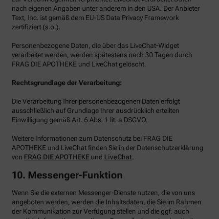
nach eigenen Angaben unter anderem in den USA. Der Anbieter
Text, Inc. ist gemäß dem EU-US Data Privacy Framework
zertifiziert (s.o.).
Personenbezogene Daten, die über das LiveChat-Widget
verarbeitet werden, werden spätestens nach 30 Tagen durch
FRAG DIE APOTHEKE und LiveChat gelöscht.
Rechtsgrundlage der Verarbeitung:
Die Verarbeitung Ihrer personenbezogenen Daten erfolgt
ausschließlich auf Grundlage Ihrer ausdrücklich erteilten
Einwilligung gemäß Art. 6 Abs. 1 lit. a DSGVO.
Weitere Informationen zum Datenschutz bei FRAG DIE
APOTHEKE und LiveChat finden Sie in der Datenschutzerklärung
von
FRAG DIE APOTHEKE
und
LiveChat
.
10. Messenger-Funktion
Wenn Sie die externen Messenger-Dienste nutzen, die von uns
angeboten werden, werden die Inhaltsdaten, die Sie im Rahmen
der Kommunikation zur Verfügung stellen und die ggf. auch