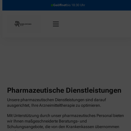
Geöffnet
bis 18:30 Uhr
Pharmazeutische Dienstleistungen
Unsere pharmazeutischen Dienstleistungen sind darauf
ausgerichtet, Ihre Arzneimitteltherapie zu optimieren.
Mit Unterstützung durch unser pharmazeutisches Personal bieten
wir Ihnen maßgeschneiderte Beratungs- und
Schulungsangebote, die von den Krankenkassen übernommen