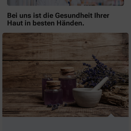
Bei uns ist die Gesundheit Ihrer
Haut in besten Händen.