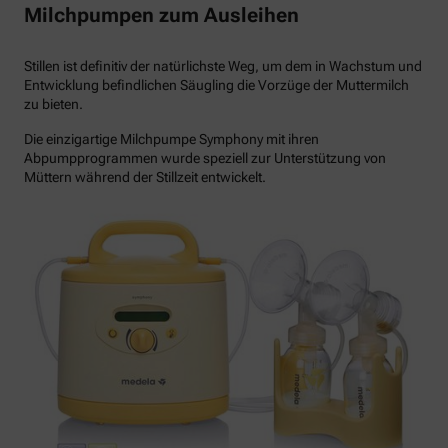
Milchpumpen zum Ausleihen
Stillen ist definitiv der natürlichste Weg, um dem in Wachstum und
Entwicklung befindlichen Säugling die Vorzüge der Muttermilch
zu bieten.
Die einzigartige Milchpumpe Symphony mit ihren
Abpumpprogrammen wurde speziell zur Unterstützung von
Müttern während der Stillzeit entwickelt.