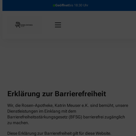
Geöffnet
bis 18:30 Uhr
Erklärung zur Barrierefreiheit
Wir, die Rosen-Apotheke, Katrin Meuser e.K. sind bemüht, unsere
Dienstleistungen im Einklang mit dem
Barrierefreiheitsstärkungsgesetz (BFSG) barrierefrei zugänglich
zu machen.
Diese Erklärung zur Barrierefreiheit gilt für diese Website.