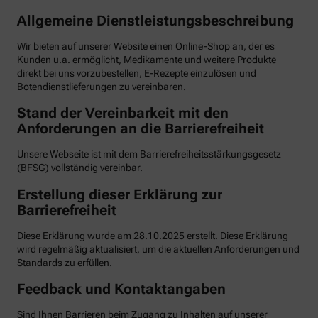
Allgemeine Dienstleistungsbeschreibung
Wir bieten auf unserer Website einen Online-Shop an, der es
Kunden u.a. ermöglicht, Medikamente und weitere Produkte
direkt bei uns vorzubestellen, E-Rezepte einzulösen und
Botendienstlieferungen zu vereinbaren.
Stand der Vereinbarkeit mit den
Anforderungen an die Barrierefreiheit
Unsere Webseite ist mit dem Barrierefreiheitsstärkungsgesetz
(BFSG) vollständig vereinbar.
Erstellung dieser Erklärung zur
Barrierefreiheit
Diese Erklärung wurde am 28.10.2025 erstellt. Diese Erklärung
wird regelmäßig aktualisiert, um die aktuellen Anforderungen und
Standards zu erfüllen.
Feedback und Kontaktangaben
Sind Ihnen Barrieren beim Zugang zu Inhalten auf unserer